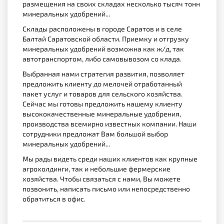
размещения на своих складах несколько тысяч тонн
минеральных удобрений...
Склады расположены в городе Саратов и в селе
Балтай Саратовской области. Приемку и отгрузку
минеральных удобрений возможна как ж/д, так
автотранспортом, либо самовывозом со клада.
Выбранная нами стратегия развития, позволяет
предложить клиенту до мелочей отработанный
пакет услуг и товаров для сельского хозяйства.
Сейчас мы готовы предложить нашему клиенту
высококачественные минеральные удобрения,
производства всемирно известных компании. Наши
сотрудники предложат Вам большой выбор
минеральных удобрений...
Мы рады видеть среди наших клиентов как крупные
агрохолдинги, так и небольшие фермерские
хозяйства. Чтобы связаться с нами, Вы можете
позвонить, написать письмо или непосредственно
обратиться в офис.