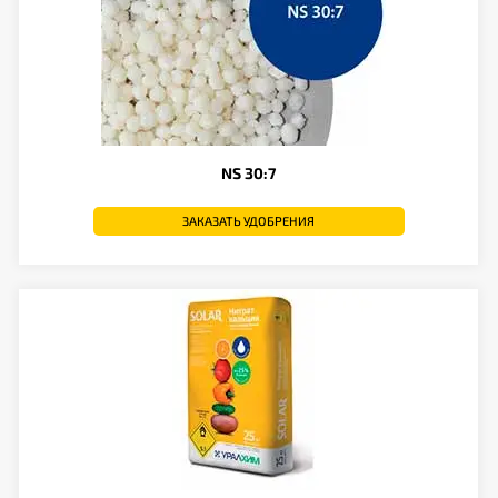
NS 30:7
ЗАКАЗАТЬ УДОБРЕНИЯ