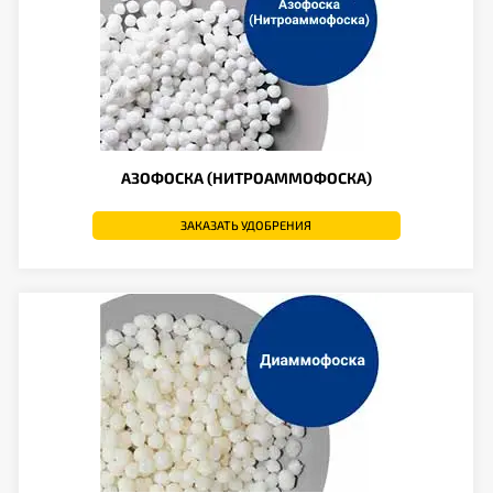
АЗОФОСКА (НИТРОАММОФОСКА)
ЗАКАЗАТЬ УДОБРЕНИЯ