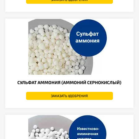
СУЛЬФАТ АММОНИЯ (АММОНИЙ СЕРНОКИСЛЫЙ)
ЗАКАЗАТЬ УДОБРЕНИЯ