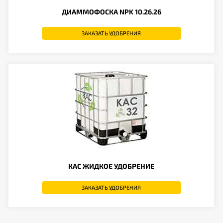
ДИАММОФОСКА NPK 10.26.26
ЗАКАЗАТЬ УДОБРЕНИЯ
КАС ЖИДКОЕ УДОБРЕНИЕ
ЗАКАЗАТЬ УДОБРЕНИЯ