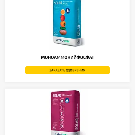
МОНОАММОНИЙФОСФАТ
ЗАКАЗАТЬ УДОБРЕНИЯ