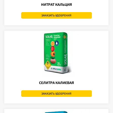
НИТРАТ КАЛЬЦИЯ
ЗАКАЗАТЬ УДОБРЕНИЯ
СЕЛИТРА КАЛИЕВАЯ
ЗАКАЗАТЬ УДОБРЕНИЯ