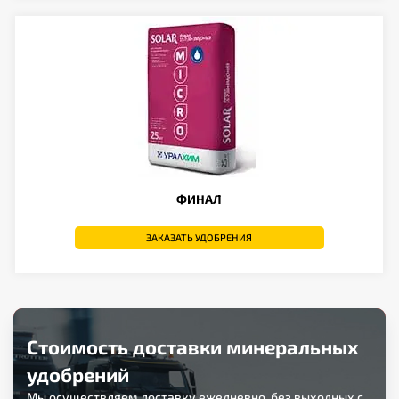
ФИНАЛ
ЗАКАЗАТЬ УДОБРЕНИЯ
Стоимость доставки минеральных
удобрений
Мы осуществляем доставку ежедневно, без выходных с