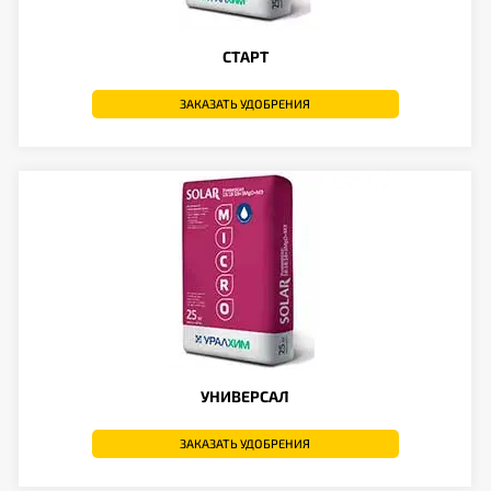
СТАРТ
ЗАКАЗАТЬ УДОБРЕНИЯ
УНИВЕРСАЛ
ЗАКАЗАТЬ УДОБРЕНИЯ