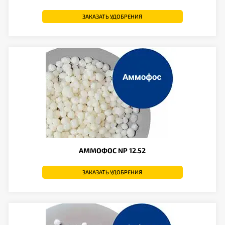
ЗАКАЗАТЬ УДОБРЕНИЯ
АММОФОС NP 12.52
ЗАКАЗАТЬ УДОБРЕНИЯ