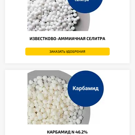
ИЗВЕСТКОВО-АММИАЧНАЯ СЕЛИТРА
ЗАКАЗАТЬ УДОБРЕНИЯ
КАРБАМИД N 46.2%