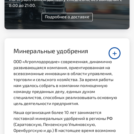
8:00 до 21:00.
Подробнее о доставке
Минеральные удобрения
+
ООО «Агроплодородие» современная, динамично
развивающаяся компания, ориентированная на
всевозможные инновации в области управления,
торговли и сельского хозяйства. За время работы
нам удалось собрать в компании полноценную
команду преданных делу, единых духом
специалистов, способных реализовывать основную
цель деятельности предприятия.
Наша организация более 10 лет занимается
поставкой минеральных удобрений в регионы РФ
(Саратовскую, Пензенскую Ульяновскую,
Оренбургскую и др.) В настоящее время возможно