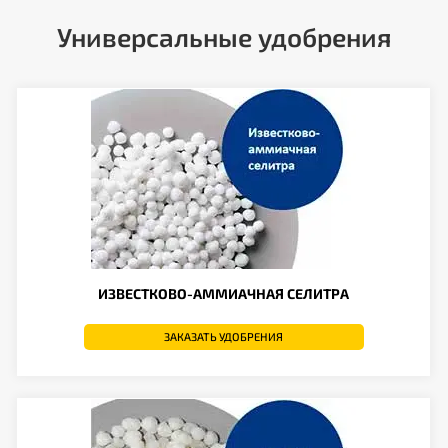
Универсальные удобрения
ИЗВЕСТКОВО-АММИАЧНАЯ СЕЛИТРА
ЗАКАЗАТЬ УДОБРЕНИЯ